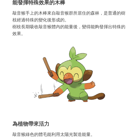
能發揮特殊效果的木棒
敲音猴手上的木棒來自敲音猴群所居住的森林，是普通的樹
枝經過特殊的變化後形成的。
樹枝長期吸收敲音猴體內的能量後，變得能夠發揮出特殊的
效果。
為植物帶來活力
敲音猴綠色的體毛能利用太陽光製造能量。