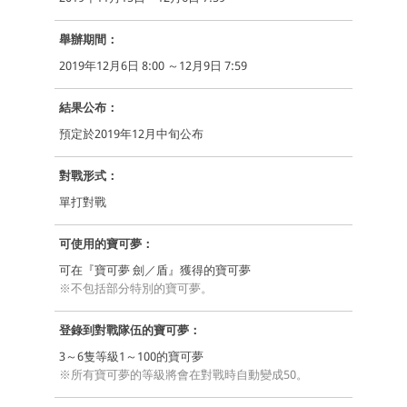
舉辦期間：
2019年12月6日 8:00 ～12月9日 7:59
結果公布：
預定於2019年12月中旬公布
對戰形式：
單打對戰
可使用的寶可夢：
可在『寶可夢 劍／盾』獲得的寶可夢
※不包括部分特別的寶可夢。
登錄到對戰隊伍的寶可夢：
3～6隻等級1～100的寶可夢
※所有寶可夢的等級將會在對戰時自動變成50。