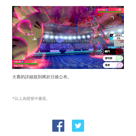
大賽的詳細規則將於日後公布。
*以上為開發中畫面。