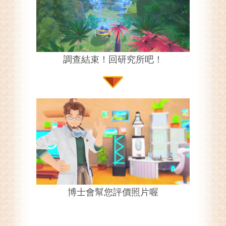
調查結束！回研究所吧！
博士會幫您評價照片喔