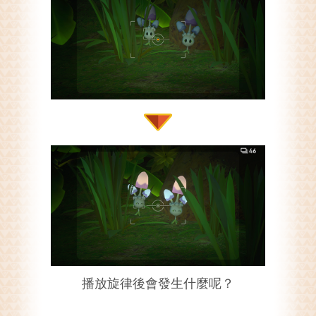
播放旋律後會發生什麼呢？