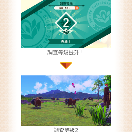
調查等級提升！
調查等級2