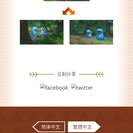
立刻分享
简体中文
繁體中文