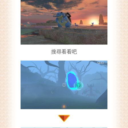
搜尋看看吧