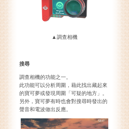
▲調查相機
搜尋
調查相機的功能之一。
此功能可以分析周圍，藉此找出藏起來
的寶可夢或發現周圍「可疑的地方」。
另外，寶可夢有時也會對搜尋時發出的
聲音和電波做出反應。