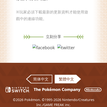
※玩家必須下載最新的更新資料才能使用遊
戲中的連線功能。
立刻分享
简体中文
繁體中文
©2026 Pokémon. ©1995-2026 Nintendo/Creatures
Inc./GAME FREAK inc.